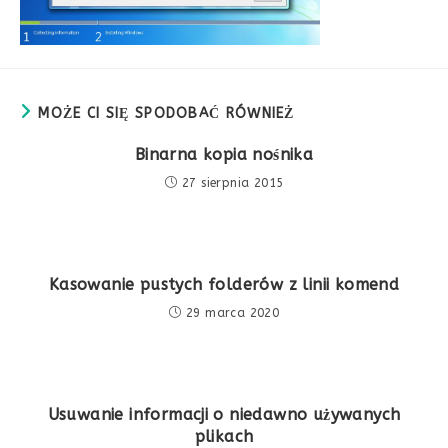
MOŻE CI SIĘ SPODOBAĆ RÓWNIEŻ
Binarna kopia nośnika
27 sierpnia 2015
Kasowanie pustych folderów z linii komend
29 marca 2020
Usuwanie informacji o niedawno używanych
plikach