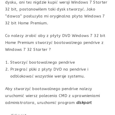
dysku, ani też nigdzie kupić wersji Windows 7 Starter
32 bit, postanowiłem taki dysk stworzyć. Jako
“dawca” posłużyła mi oryginalna płyta Windows 7
32 bit Home Premium.
Co należy zrobić aby z płyty DVD Windows 7 32 bit
Home Premium stworzyć bootowalnego pendrive z
Windows 7 32 Starter ?
Stworzyć bootowalnego pendrive
Przegrać pliki z płyty DVD na pendrive i
odblokować wszystkie wersje systemu.
Aby stworzyć bootowalnego pendrive należy
uruchomić wiersz polecenia CMD z uprawnieniami
administratora, uruchomić program
diskpart