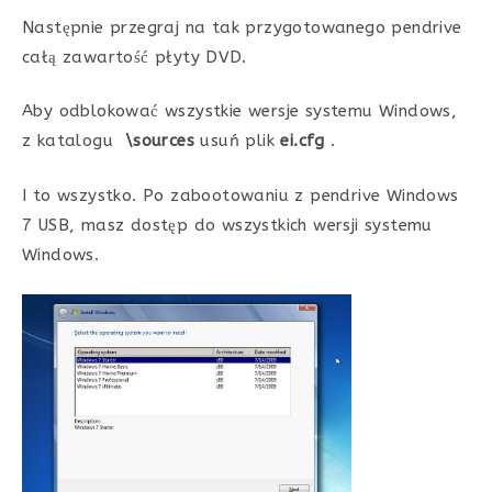
Następnie przegraj na tak przygotowanego pendrive
całą zawartość płyty DVD.
Aby odblokować wszystkie wersje systemu Windows,
z katalogu
\sources
usuń plik
ei.cfg
.
I to wszystko. Po zabootowaniu z pendrive Windows
7 USB, masz dostęp do wszystkich wersji systemu
Windows.