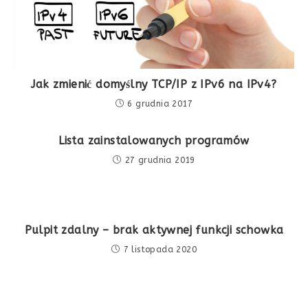
Jak zmienić domyślny TCP/IP z IPv6 na IPv4?
6 grudnia 2017
Lista zainstalowanych programów
27 grudnia 2019
Pulpit zdalny – brak aktywnej funkcji schowka
7 listopada 2020