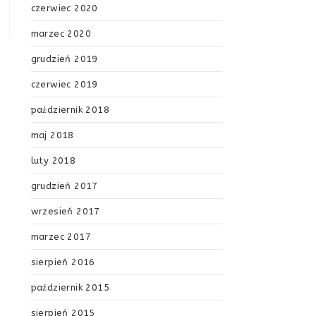
czerwiec 2020
marzec 2020
grudzień 2019
czerwiec 2019
październik 2018
maj 2018
luty 2018
grudzień 2017
wrzesień 2017
marzec 2017
sierpień 2016
październik 2015
sierpień 2015