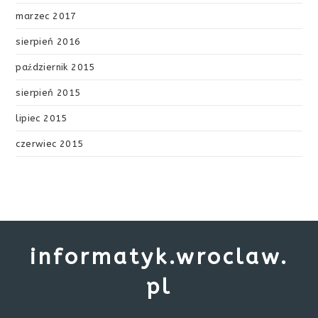
marzec 2017
sierpień 2016
październik 2015
sierpień 2015
lipiec 2015
czerwiec 2015
informatyk.wroclaw.
pl