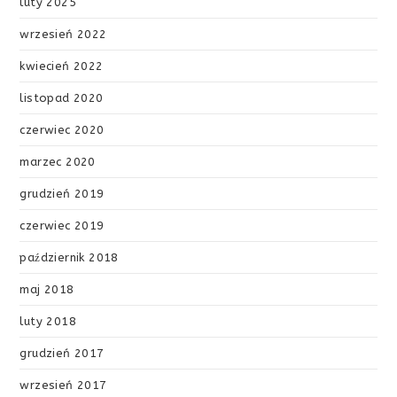
luty 2025
Przedsiębiorstw.
wrzesień 2022
kwiecień 2022
listopad 2020
czerwiec 2020
marzec 2020
grudzień 2019
czerwiec 2019
październik 2018
maj 2018
luty 2018
grudzień 2017
wrzesień 2017