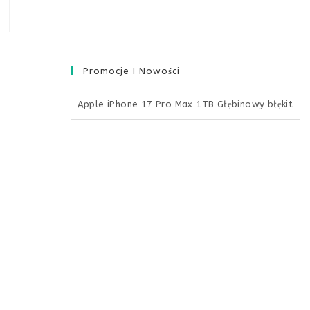
Promocje I Nowości
Apple iPhone 17 Pro Max 1TB Głębinowy błękit