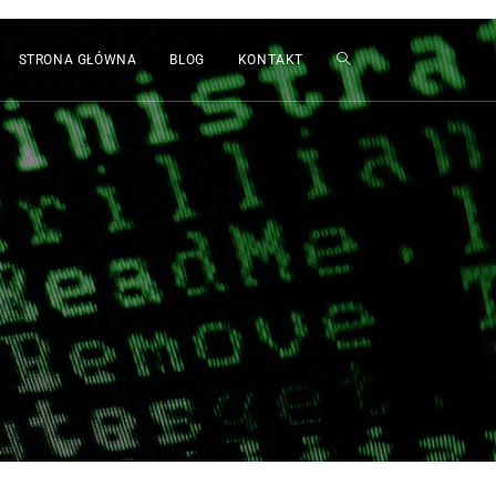
STRONA GŁÓWNA
BLOG
KONTAKT