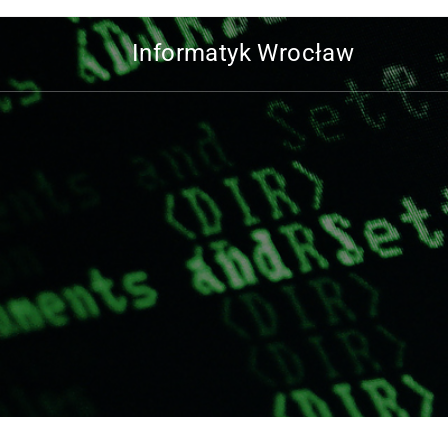
Informatyk Wrocław