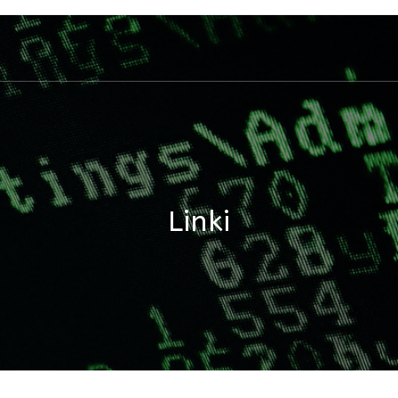
Linki