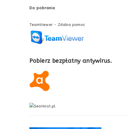
Do pobrania
TeamViewer - Zdalna pomoc
Pobierz bezpłatny antywirus.