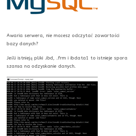
Awaria serwera, nie możesz odczytać zawartości
bazy danych?
Jeśli istnieją pliki .ibd, .frm i ibdata1 to istnieje spora
szansa na odzyskanie danych.