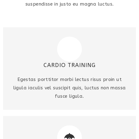
suspendisse in justo eu magna luctus.
CARDIO TRAINING
Egestas porttitor morbi lectus risus proin ut
ligula iaculis vel suscipit quis, luctus non massa
fusce ligula.