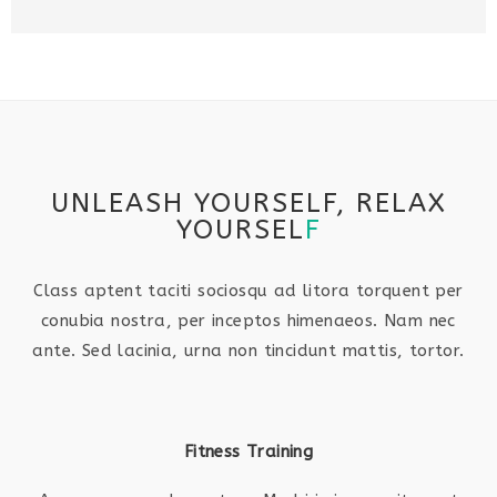
UNLEASH YOURSELF, RELAX
YOURSEL
F
Class aptent taciti sociosqu ad litora torquent per
conubia nostra, per inceptos himenaeos. Nam nec
ante. Sed lacinia, urna non tincidunt mattis, tortor.
Fitness Training