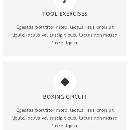
POOL EXERCISES
Egestas porttitor morbi lectus risus proin ut
ligula iaculis vel suscipit quis, luctus non massa
fusce ligula.
BOXING CIRCUIT
Egestas porttitor morbi lectus risus proin ut
ligula iaculis vel suscipit quis, luctus non massa
fusce ligula.