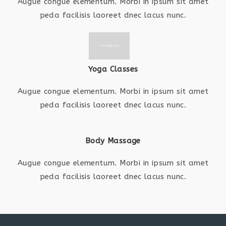
Augue congue elementum. Morbi in ipsum sit amet
peda facilisis laoreet dnec lacus nunc.
Yoga Classes
Augue congue elementum. Morbi in ipsum sit amet
peda facilisis laoreet dnec lacus nunc.
Body Massage
Augue congue elementum. Morbi in ipsum sit amet
peda facilisis laoreet dnec lacus nunc.